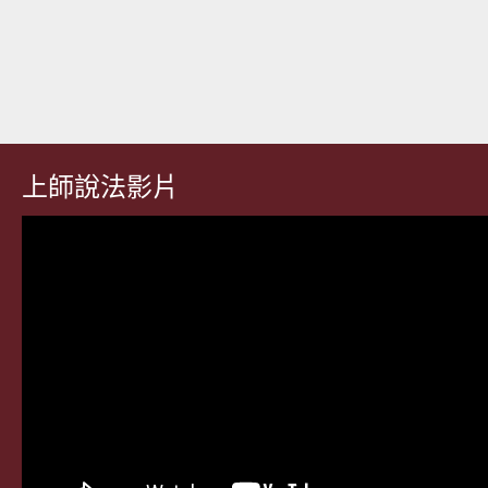
上師說法影片