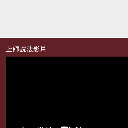
上師說法影片