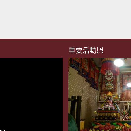
重要活動照