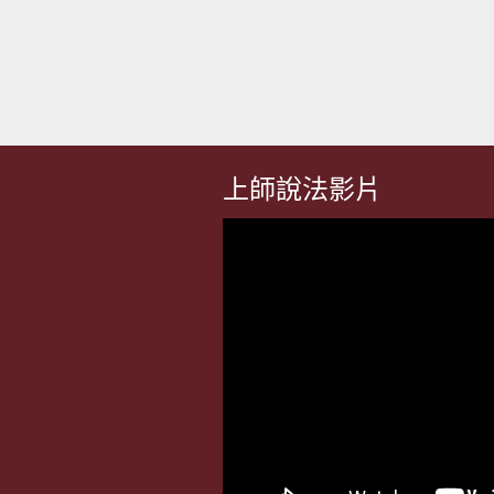
上師說法影片