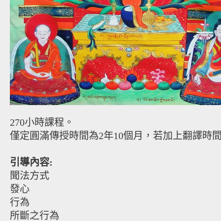
270小時課程。
僅定圓滿傳授時間為2年10個月，若加上翻譯時間
引導內容:
聞法方式
發心
行為
所斷之行為