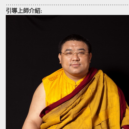
…………………………………………………………
引導上師介紹: