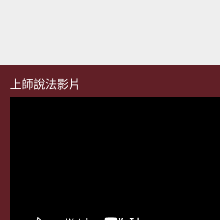
上師說法影片