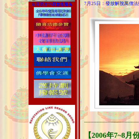
7月25日：發放解脫萬僧
每月藏曆
15日放生報名
-----------------------------------
【2006年7~8月