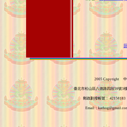
2005 Copyrigh
臺北市松山區八德路四段59號3樓 電話：
郵政劃撥帳號： 421581
Email：kathog@gmail.